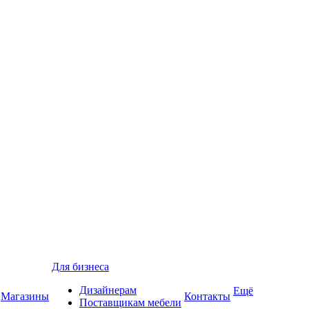
Для бизнеса
Дизайнерам
Ещё
Магазины
Контакты
Поставщикам мебели