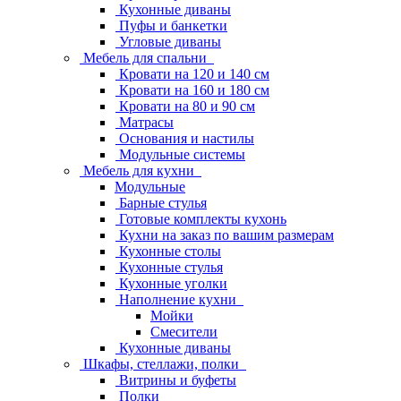
Кухонные диваны
Пуфы и банкетки
Угловые диваны
Мебель для спальни
Кровати на 120 и 140 см
Кровати на 160 и 180 см
Кровати на 80 и 90 см
Матрасы
Основания и настилы
Модульные системы
Мебель для кухни
Модульные
Барные стулья
Готовые комплекты кухонь
Кухни на заказ по вашим размерам
Кухонные столы
Кухонные стулья
Кухонные уголки
Наполнение кухни
Мойки
Смесители
Кухонные диваны
Шкафы, стеллажи, полки
Витрины и буфеты
Полки