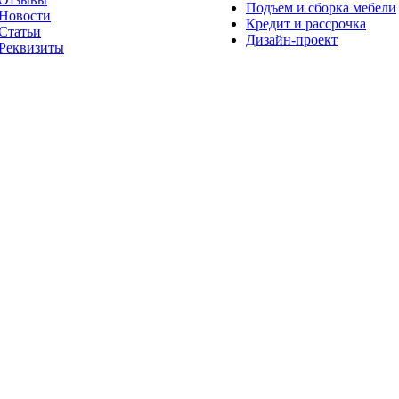
Подъем и сборка мебели
Новости
Кредит и рассрочка
Статьи
Дизайн-проект
Реквизиты