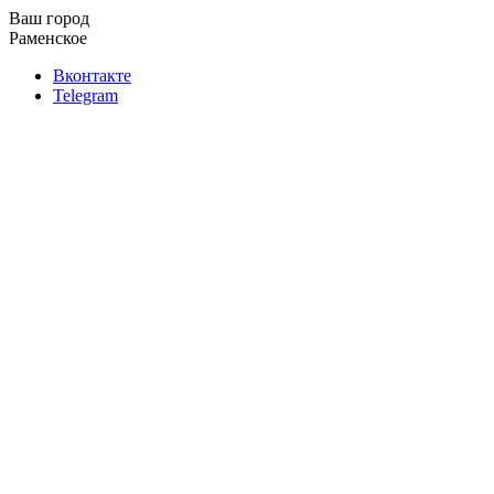
Ваш город
Раменское
Вконтакте
Telegram