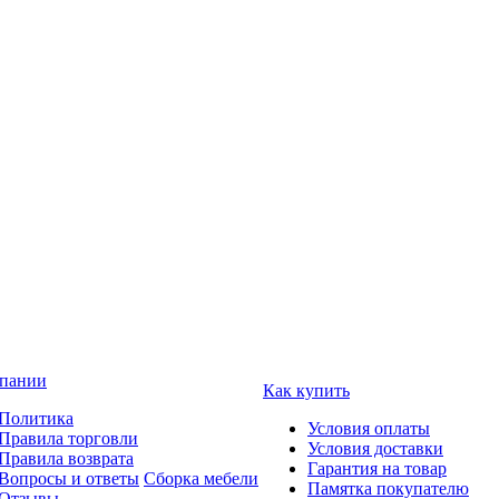
пании
Как купить
Политика
Условия оплаты
Правила торговли
Условия доставки
Правила возврата
Гарантия на товар
Вопросы и ответы
Сборка мебели
Памятка покупателю
Отзывы