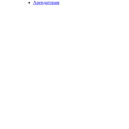
Арендаторам