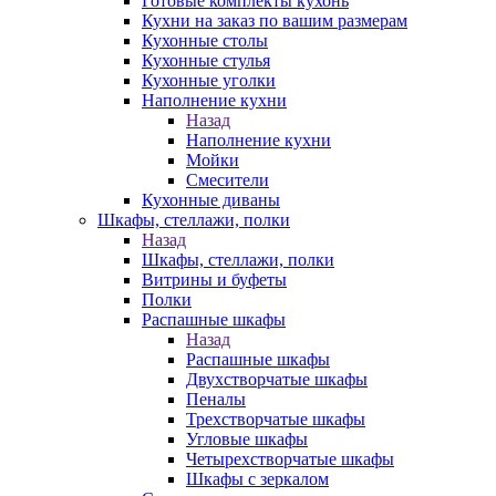
Готовые комплекты кухонь
Кухни на заказ по вашим размерам
Кухонные столы
Кухонные стулья
Кухонные уголки
Наполнение кухни
Назад
Наполнение кухни
Мойки
Смесители
Кухонные диваны
Шкафы, стеллажи, полки
Назад
Шкафы, стеллажи, полки
Витрины и буфеты
Полки
Распашные шкафы
Назад
Распашные шкафы
Двухстворчатые шкафы
Пеналы
Трехстворчатые шкафы
Угловые шкафы
Четырехстворчатые шкафы
Шкафы с зеркалом