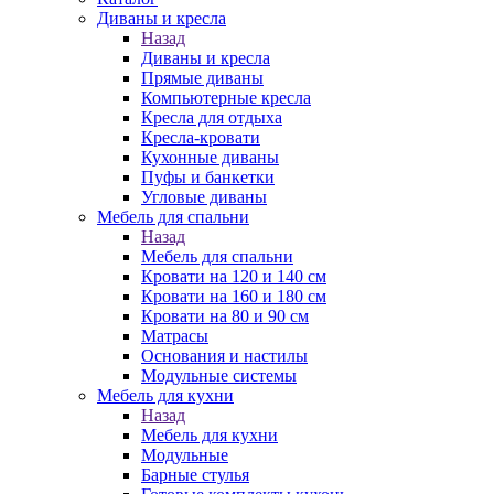
Диваны и кресла
Назад
Диваны и кресла
Прямые диваны
Компьютерные кресла
Кресла для отдыха
Кресла-кровати
Кухонные диваны
Пуфы и банкетки
Угловые диваны
Мебель для спальни
Назад
Мебель для спальни
Кровати на 120 и 140 см
Кровати на 160 и 180 см
Кровати на 80 и 90 см
Матрасы
Основания и настилы
Модульные системы
Мебель для кухни
Назад
Мебель для кухни
Модульные
Барные стулья