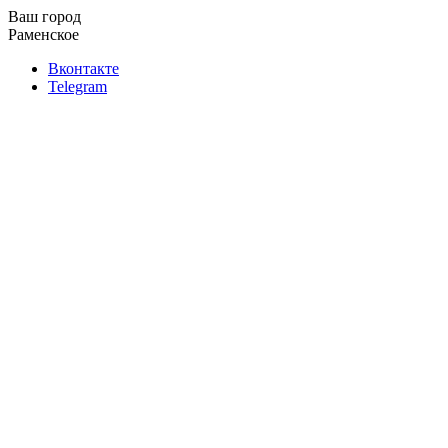
Ваш город
Раменское
Вконтакте
Telegram