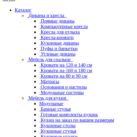
Каталог
Диваны и кресла
Прямые диваны
Компьютерные кресла
Кресла для отдыха
Кресла-кровати
Кухонные диваны
Пуфы и банкетки
Угловые диваны
Мебель для спальни
Кровати на 120 и 140 см
Кровати на 160 и 180 см
Кровати на 80 и 90 см
Матрасы
Основания и настилы
Модульные системы
Мебель для кухни
Модульные
Барные стулья
Готовые комплекты кухонь
Кухни на заказ по вашим размерам
Кухонные столы
Кухонные стулья
Кухонные уголки