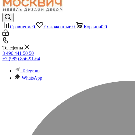
Сравнение
0
Отложенные
0
Корзина
0
0
Телефоны
8 496 441 50 50
+7 (985) 856-91-64
Telegram
WhatsApp