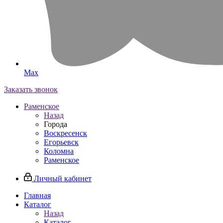
Max
Заказать звонок
Раменское
Назад
Города
Воскресенск
Егорьевск
Коломна
Раменское
Личный кабинет
Главная
Каталог
Назад
Каталог