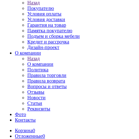
Назад
Покупателю
Условия оплаты
Условия доставки
Гарантия на товар
Памятка покупателю
Подъем и сборка мебели
Кредит и рассрочка
Дизайн-проект
О компании
Назад
О компании
Политика
Правила торговли
Правила возврата
Вопросы и ответы
Отзывы
Новости
Статьи
Реквизиты
Фото
Контакты
Корзина
0
Отложенные
0