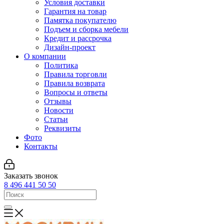
Условия доставки
Гарантия на товар
Памятка покупателю
Подъем и сборка мебели
Кредит и рассрочка
Дизайн-проект
О компании
Политика
Правила торговли
Правила возврата
Вопросы и ответы
Отзывы
Новости
Статьи
Реквизиты
Фото
Контакты
Заказать звонок
8 496 441 50 50