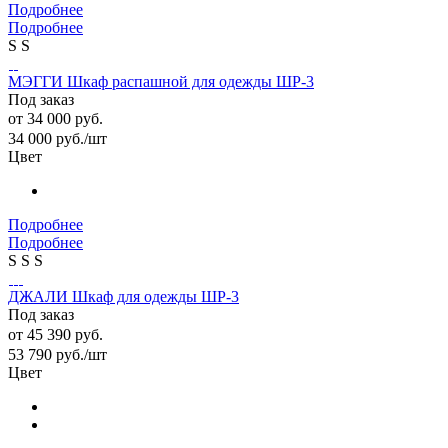
Подробнее
Подробнее
S
S
МЭГГИ Шкаф распашной для одежды ШР-3
Под заказ
от
34 000 руб.
34 000
руб.
/шт
Цвет
Подробнее
Подробнее
S
S
S
ДЖАЛИ Шкаф для одежды ШР-3
Под заказ
от
45 390 руб.
53 790
руб.
/шт
Цвет