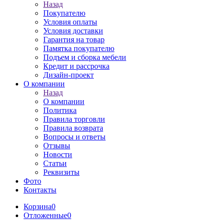
Назад
Покупателю
Условия оплаты
Условия доставки
Гарантия на товар
Памятка покупателю
Подъем и сборка мебели
Кредит и рассрочка
Дизайн-проект
О компании
Назад
О компании
Политика
Правила торговли
Правила возврата
Вопросы и ответы
Отзывы
Новости
Статьи
Реквизиты
Фото
Контакты
Корзина
0
Отложенные
0