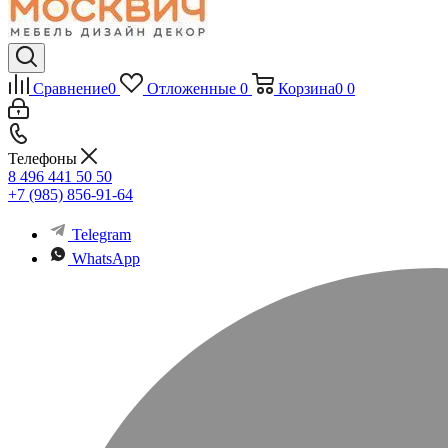
Сравнение
0
Отложенные
0
Корзина
0
0
Телефоны
8 496 441 50 50
+7 (985) 856-91-64
Telegram
WhatsApp