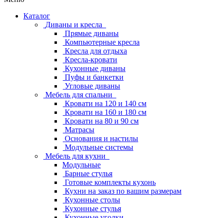
Каталог
Диваны и кресла
Прямые диваны
Компьютерные кресла
Кресла для отдыха
Кресла-кровати
Кухонные диваны
Пуфы и банкетки
Угловые диваны
Мебель для спальни
Кровати на 120 и 140 см
Кровати на 160 и 180 см
Кровати на 80 и 90 см
Матрасы
Основания и настилы
Модульные системы
Мебель для кухни
Модульные
Барные стулья
Готовые комплекты кухонь
Кухни на заказ по вашим размерам
Кухонные столы
Кухонные стулья
Кухонные уголки