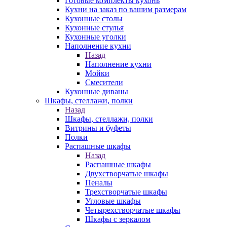
Готовые комплекты кухонь
Кухни на заказ по вашим размерам
Кухонные столы
Кухонные стулья
Кухонные уголки
Наполнение кухни
Назад
Наполнение кухни
Мойки
Смесители
Кухонные диваны
Шкафы, стеллажи, полки
Назад
Шкафы, стеллажи, полки
Витрины и буфеты
Полки
Распашные шкафы
Назад
Распашные шкафы
Двухстворчатые шкафы
Пеналы
Трехстворчатые шкафы
Угловые шкафы
Четырехстворчатые шкафы
Шкафы с зеркалом