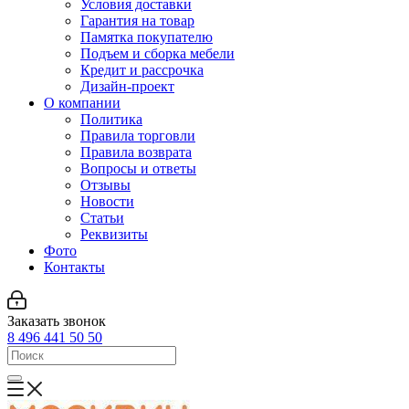
Условия доставки
Гарантия на товар
Памятка покупателю
Подъем и сборка мебели
Кредит и рассрочка
Дизайн-проект
О компании
Политика
Правила торговли
Правила возврата
Вопросы и ответы
Отзывы
Новости
Статьи
Реквизиты
Фото
Контакты
Заказать звонок
8 496 441 50 50