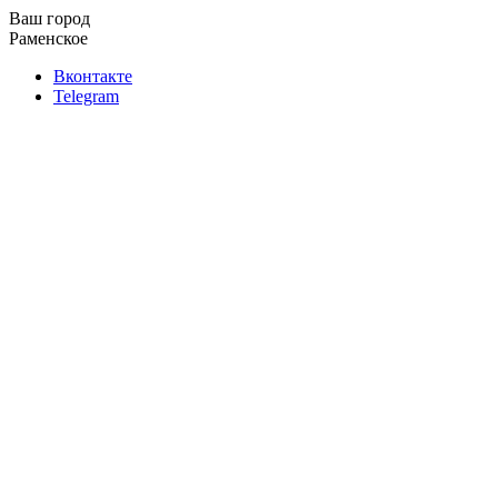
Ваш город
Раменское
Вконтакте
Telegram