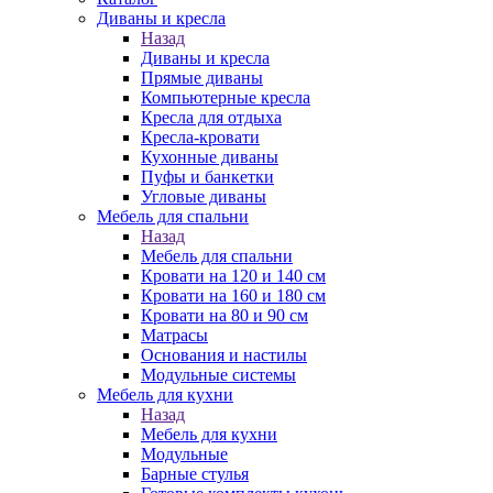
Диваны и кресла
Назад
Диваны и кресла
Прямые диваны
Компьютерные кресла
Кресла для отдыха
Кресла-кровати
Кухонные диваны
Пуфы и банкетки
Угловые диваны
Мебель для спальни
Назад
Мебель для спальни
Кровати на 120 и 140 см
Кровати на 160 и 180 см
Кровати на 80 и 90 см
Матрасы
Основания и настилы
Модульные системы
Мебель для кухни
Назад
Мебель для кухни
Модульные
Барные стулья