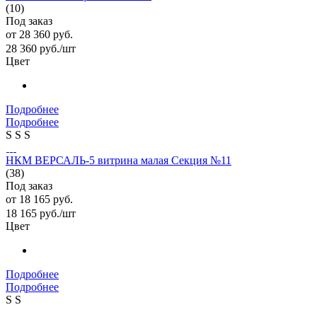
(10)
Под заказ
от
28 360 руб.
28 360
руб.
/шт
Цвет
Подробнее
Подробнее
S
S
S
НКМ ВЕРСАЛЬ-5 витрина малая Секция №11
(38)
Под заказ
от
18 165 руб.
18 165
руб.
/шт
Цвет
Подробнее
Подробнее
S
S