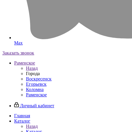
Max
Заказать звонок
Раменское
Назад
Города
Воскресенск
Егорьевск
Коломна
Раменское
Личный кабинет
Главная
Каталог
Назад
Каталог