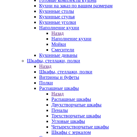
Готовые комплекты кухонь
Кухни на заказ по вашим размерам
Кухонные столы
Кухонные стулья
Кухонные уголки
Наполнение кухни
Назад
Наполнение кухни
Мойки
Смесители
Кухонные диваны
Шкафы, стеллажи, полки
Назад
Шкафы, стеллажи, полки
Витрины и буфеты
Полки
Распашные шкафы
Назад
Распашные шкафы
Двухстворчатые шкафы
Пеналы
Трехстворчатые шкафы
Угловые шкафы
Четырехстворчатые шкафы
Шкафы с зеркалом