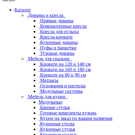
Каталог
Диваны и кресла
Прямые диваны
Компьютерные кресла
Кресла для отдыха
Кресла-кровати
Кухонные диваны
Пуфы и банкетки
Угловые диваны
Мебель для спальни
Кровати на 120 и 140 см
Кровати на 160 и 180 см
Кровати на 80 и 90 см
Матрасы
Основания и настилы
Модульные системы
Мебель для кухни
Модульные
Барные стулья
Готовые комплекты кухонь
Кухни на заказ по вашим размерам
Кухонные столы
Кухонные стулья
Кухонные уголки