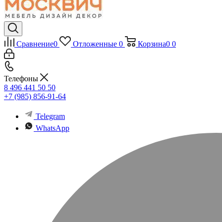
Сравнение
0
Отложенные
0
Корзина
0
0
Телефоны
8 496 441 50 50
+7 (985) 856-91-64
Telegram
WhatsApp