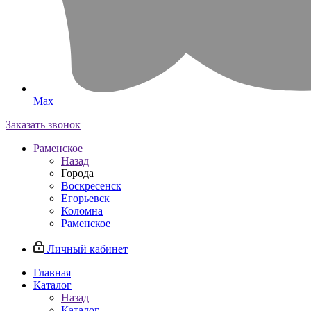
Max
Заказать звонок
Раменское
Назад
Города
Воскресенск
Егорьевск
Коломна
Раменское
Личный кабинет
Главная
Каталог
Назад
Каталог