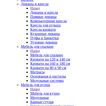
Диваны и кресла
Назад
Диваны и кресла
Прямые диваны
Компьютерные кресла
Кресла для отдыха
Кресла-кровати
Кухонные диваны
Пуфы и банкетки
Угловые диваны
Мебель для спальни
Назад
Мебель для спальни
Кровати на 120 и 140 см
Кровати на 160 и 180 см
Кровати на 80 и 90 см
Матрасы
Основания и настилы
Модульные системы
Мебель для кухни
Назад
Мебель для кухни
Модульные
Барные стулья