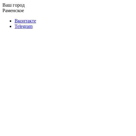
Ваш город
Раменское
Вконтакте
Telegram