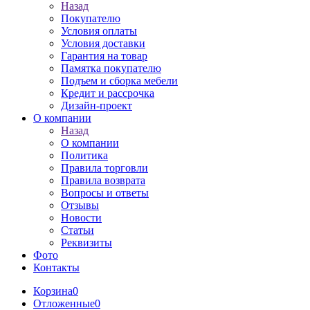
Назад
Покупателю
Условия оплаты
Условия доставки
Гарантия на товар
Памятка покупателю
Подъем и сборка мебели
Кредит и рассрочка
Дизайн-проект
О компании
Назад
О компании
Политика
Правила торговли
Правила возврата
Вопросы и ответы
Отзывы
Новости
Статьи
Реквизиты
Фото
Контакты
Корзина
0
Отложенные
0