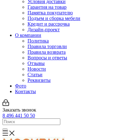
Условия доставки
Гарантия на товар
Памятка покупателю
Подъем и сборка мебели
Кредит и рассрочка
Дизайн-проект
О компании
Политика
Правила торговли
Правила возврата
Вопросы и ответы
Отзывы
Новости
Статьи
Реквизиты
Фото
Контакты
Заказать звонок
8 496 441 50 50